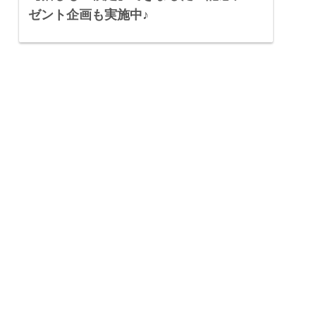
ゼント企画も実施中♪