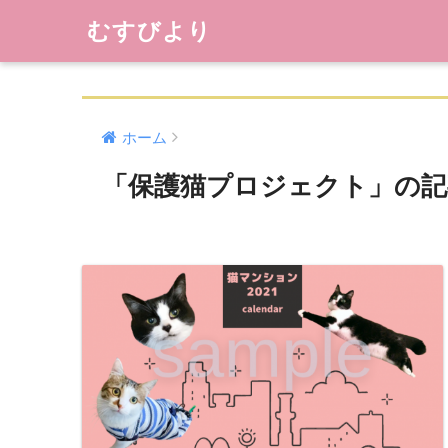
むすびより
ホーム
「保護猫プロジェクト」の記