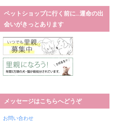
ペットショップに行く前に…運命の出
会いがきっとあります
メッセージはこちらへどうぞ
お問い合わせ