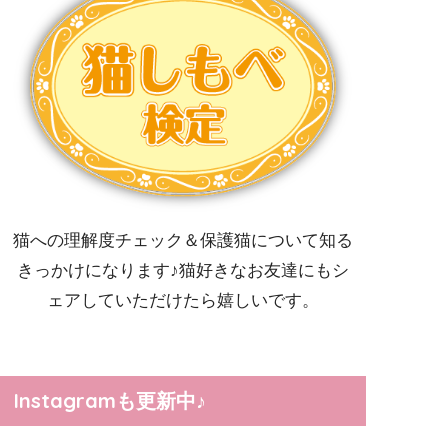
猫への理解度チェック＆保護猫について知る
きっかけになります♪猫好きなお友達にもシ
ェアしていただけたら嬉しいです。
Instagramも更新中♪