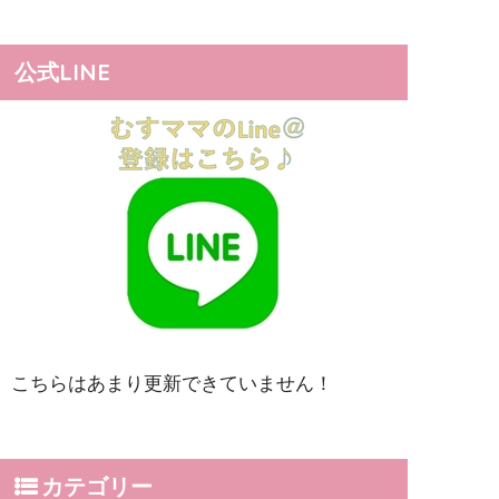
公式LINE
こちらはあまり更新できていません！
カテゴリー