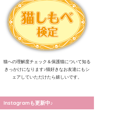
猫への理解度チェック＆保護猫について知る
きっかけになります♪猫好きなお友達にもシ
ェアしていただけたら嬉しいです。
Instagramも更新中♪