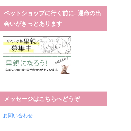
ペットショップに行く前に…運命の出
会いがきっとあります
メッセージはこちらへどうぞ
お問い合わせ