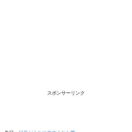
スポンサーリンク