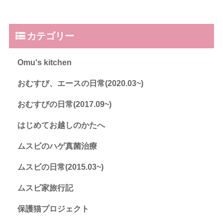
カテゴリー
Omu's kitchen
おむすび、エースの日常(2020.03~)
おむすびの日常(2017.09~)
はじめてお越しのかたへ
ムスビのハゲ真菌治療
ムスビの日常(2015.03~)
ムスビ家旅行記
保護猫プロジェクト