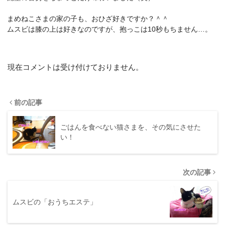
まめねこさまの家の子も、おひざ好きですか？＾＾
ムスビは膝の上は好きなのですが、抱っこは10秒もちません…。
現在コメントは受け付けておりません。
前の記事
ごはんを食べない猫さまを、その気にさせた
い！
次の記事
ムスビの「おうちエステ」