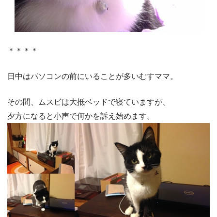
＊＊＊＊
日中はパソコンの前にいることが多いむすママ。
その間、ムスビは大抵ベッドで寝ていますが、
夕方になると小声で何かを訴え始めます。