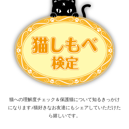
猫への理解度チェック＆保護猫について知るきっかけ
になります♪猫好きなお友達にもシェアしていただけた
ら嬉しいです。