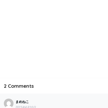
2
Comments
まめねこ
2015年4月10日