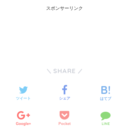
スポンサーリンク
SHARE
ツイート
シェア
はてブ
LINE
Google+
Pocket