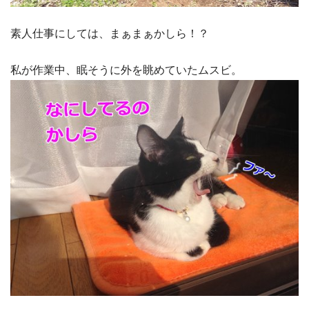
素人仕事にしては、まぁまぁかしら！？
私が作業中、眠そうに外を眺めていたムスビ。