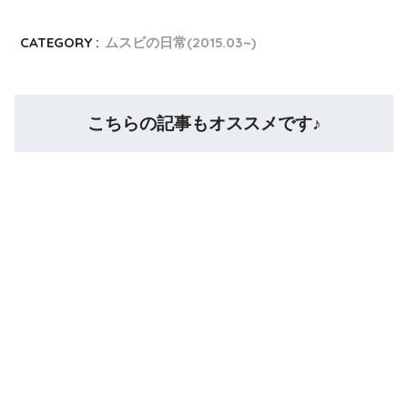
CATEGORY :
ムスビの日常(2015.03~)
こちらの記事もオススメです♪