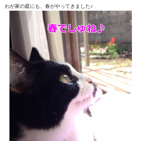
わが家の庭にも、春がやってきました♪