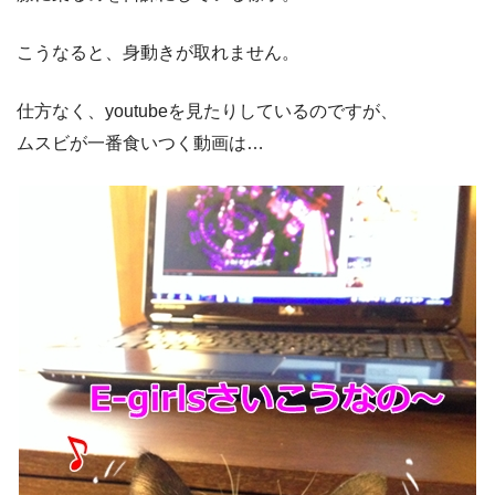
こうなると、身動きが取れません。
仕方なく、youtubeを見たりしているのですが、
ムスビが一番食いつく動画は…