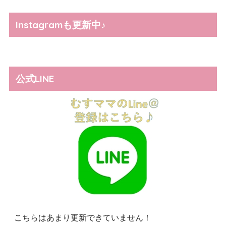
Instagramも更新中♪
公式LINE
こちらはあまり更新できていません！