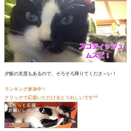
夕飯の支度もあるので、そろそろ降りてくださ～い！
ランキング参加中！
クリックで応援いただけるとうれしいです^^