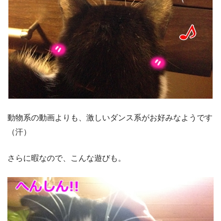
動物系の動画よりも、激しいダンス系がお好みなようです
（汗）
さらに暇なので、こんな遊びも。