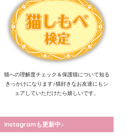
猫への理解度チェック＆保護猫について知る
きっかけになります♪猫好きなお友達にもシ
ェアしていただけたら嬉しいです。
Instagramも更新中♪