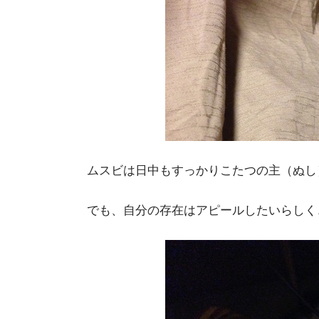
ムスビは日中もすっかりこたつの主（ぬし
でも、自分の存在はアピールしたいらしく