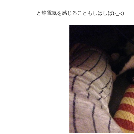
と静電気を感じることもしばしば(-_-;)