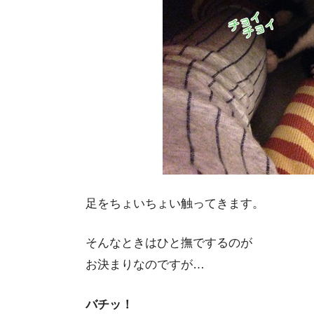
足をちょいちょい触ってきます。
そんなときはひと撫でするのが
お決まりなのですが…
バチッ！