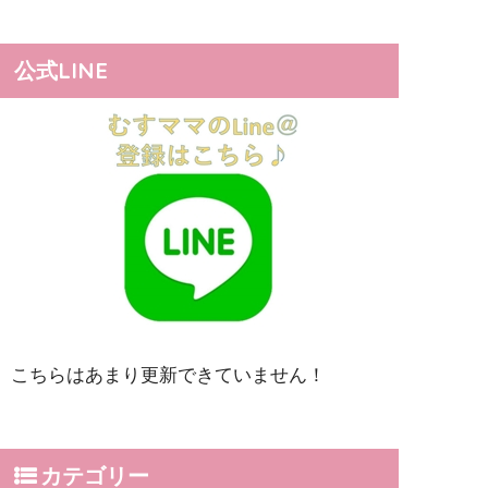
公式LINE
こちらはあまり更新できていません！
カテゴリー