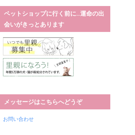
ペットショップに行く前に…運命の出
会いがきっとあります
メッセージはこちらへどうぞ
お問い合わせ