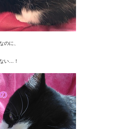
なのに、
ない…！