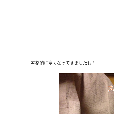
本格的に寒くなってきましたね！