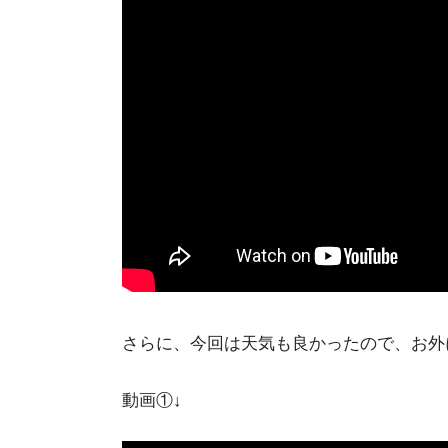
さらに、今回は天気も良かったので、お外
動画①↓