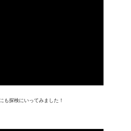
にも探検にいってみました！