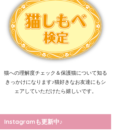
猫への理解度チェック＆保護猫について知る
きっかけになります♪猫好きなお友達にもシ
ェアしていただけたら嬉しいです。
Instagramも更新中♪