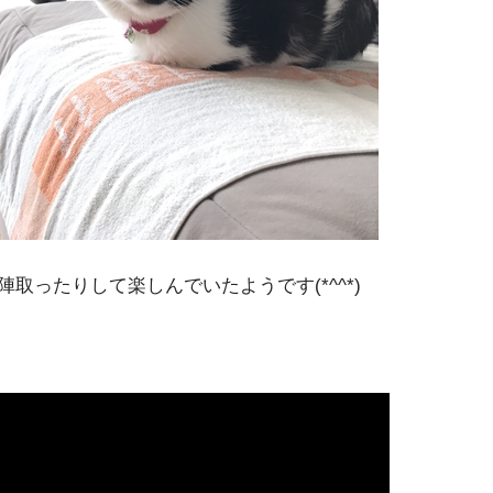
取ったりして楽しんでいたようです(*^^*)