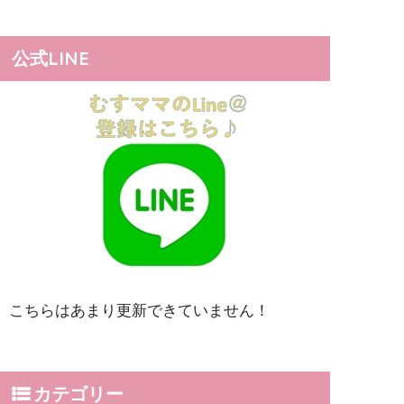
公式LINE
こちらはあまり更新できていません！
カテゴリー