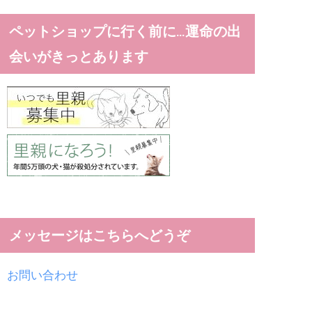
ペットショップに行く前に…運命の出
会いがきっとあります
メッセージはこちらへどうぞ
お問い合わせ