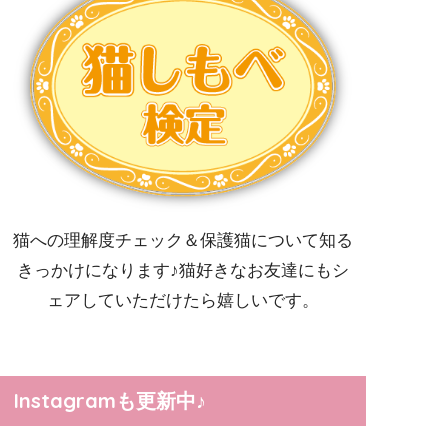
猫への理解度チェック＆保護猫について知る
きっかけになります♪猫好きなお友達にもシ
ェアしていただけたら嬉しいです。
Instagramも更新中♪