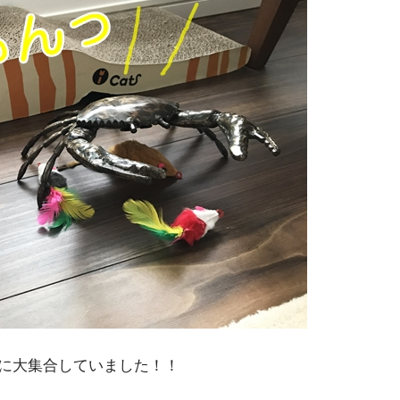
に大集合していました！！