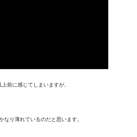
以上前に感じてしまいますが、
かなり薄れているのだと思います。