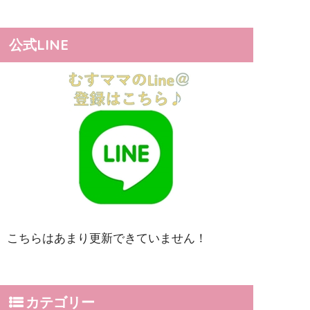
公式LINE
こちらはあまり更新できていません！
カテゴリー