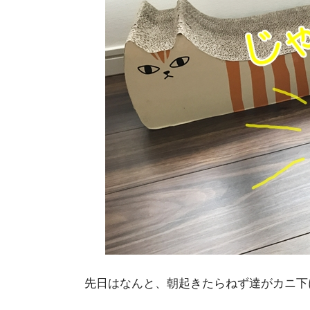
先日はなんと、朝起きたらねず達がカニ下