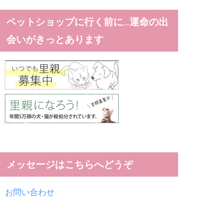
ペットショップに行く前に…運命の出
会いがきっとあります
メッセージはこちらへどうぞ
お問い合わせ