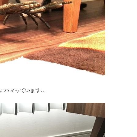
にハマっています…