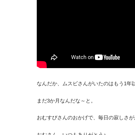
なんだか、ムスビさんがいたのはもう1年
まだ3か月なんだな～と。
おむすびさんのおかげで、毎日の寂しさが
おむさん、いつもありがとう♪