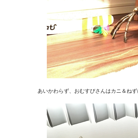
あいかわらず、おむすびさんはカニ＆ねず