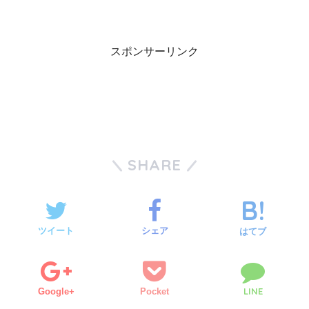
スポンサーリンク
SHARE
ツイート
シェア
はてブ
LINE
Google+
Pocket