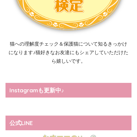
猫への理解度チェック＆保護猫について知るきっかけ
になります♪猫好きなお友達にもシェアしていただけた
ら嬉しいです。
Instagramも更新中♪
公式LINE