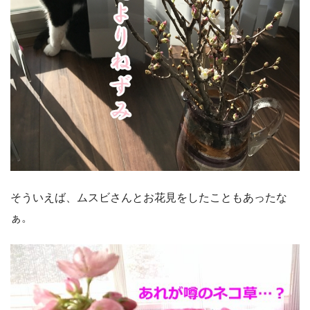
そういえば、ムスビさんとお花見をしたこともあったな
ぁ。