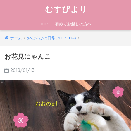
むすびより
TOP
初めてお越しの方へ
ホーム
おむすびの日常(2017.09~)
お花見にゃんこ
2018/01/13