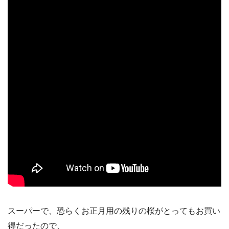
スーパーで、恐らくお正月用の残りの桜がとってもお買い
得だったので、