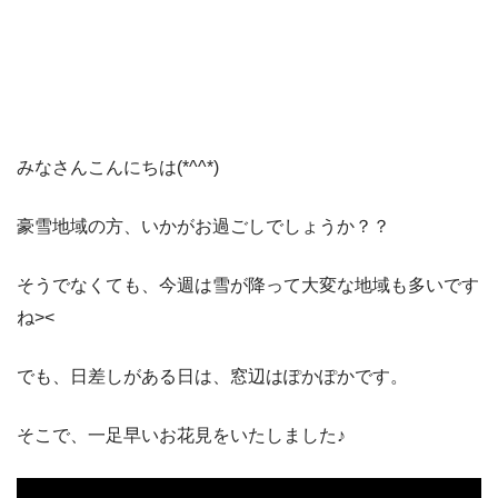
みなさんこんにちは(*^^*)
豪雪地域の方、いかがお過ごしでしょうか？？
そうでなくても、今週は雪が降って大変な地域も多いです
ね><
でも、日差しがある日は、窓辺はぽかぽかです。
そこで、一足早いお花見をいたしました♪