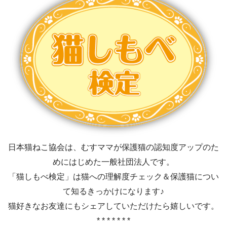
日本猫ねこ協会は、むすママが保護猫の認知度アップのた
めにはじめた一般社団法人です。
「猫しもべ検定」は猫への理解度チェック＆保護猫につい
て知るきっかけになります♪
猫好きなお友達にもシェアしていただけたら嬉しいです。
* * * * * * *