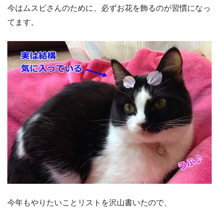
今はムスビさんのために、必ずお花を飾るのが習慣になっ
てます。
今年もやりたいことリストを沢山書いたので、