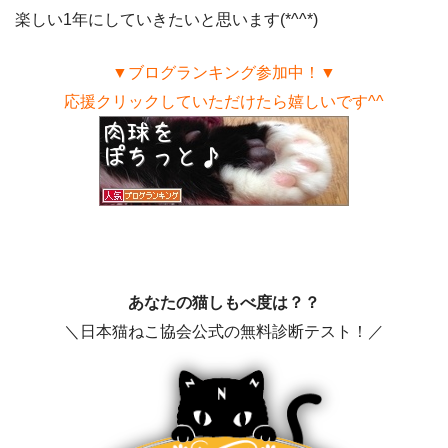
楽しい1年にしていきたいと思います(*^^*)
▼ブログランキング参加中！▼
応援クリックしていただけたら嬉しいです^^
あなたの猫しもべ度は？？
＼日本猫ねこ協会公式の無料診断テスト！／