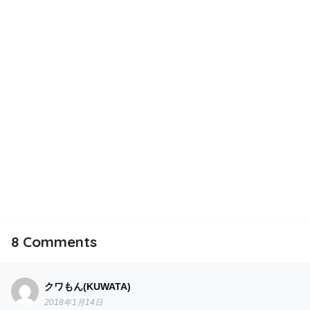
8
Comments
クワもん(KUWATA)
2018年1月14日