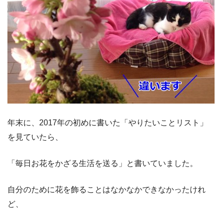
年末に、2017年の初めに書いた「やりたいことリスト」
を見ていたら、
「毎日お花をかざる生活を送る」と書いていました。
自分のために花を飾ることはなかなかできなかったけれ
ど、