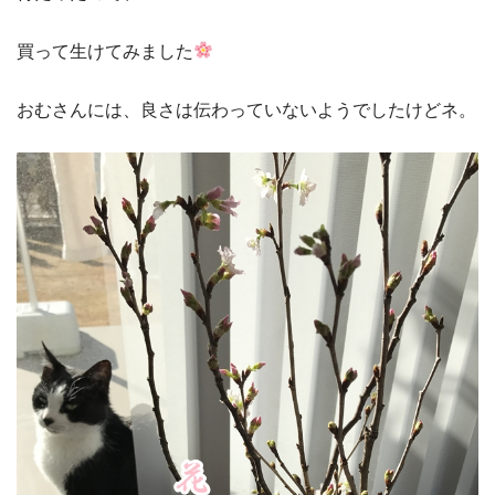
買って生けてみました
おむさんには、良さは伝わっていないようでしたけどネ。