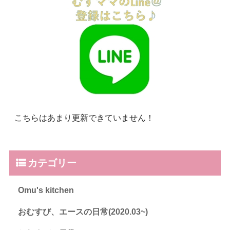
こちらはあまり更新できていません！
カテゴリー
Omu's kitchen
おむすび、エースの日常(2020.03~)