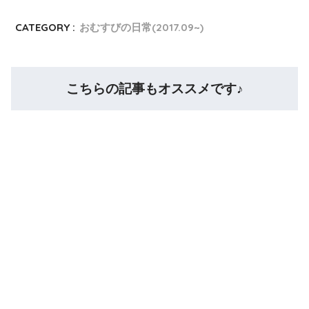
CATEGORY :
おむすびの日常(2017.09~)
こちらの記事もオススメです♪