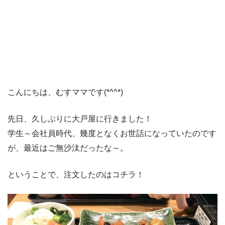
こんにちは、むすママです(*^^*)
先日、久しぶりに大戸屋に行きました！
学生～会社員時代、幾度となくお世話になっていたのです
が、最近はご無沙汰だったな～。
ということで、注文したのはコチラ！