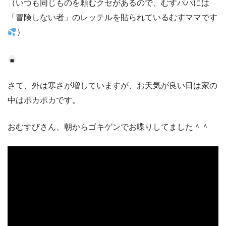
（いつも同じものを頼むクセがあるので、むすパパには
「冒険しない者」のレッテルを貼られているむすママです
）
さて、外は寒さが増していますが、お天気が良い日は家の
中はポカポカです。
おむすびさん、朝からゴキゲンでお喋りしてました＾＾