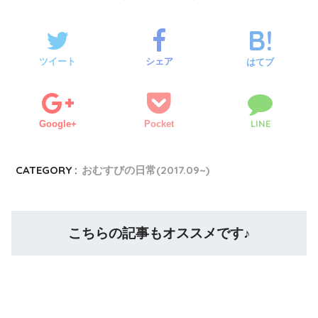
ツイート
シェア
はてブ
LINE
Google+
Pocket
CATEGORY :
おむすびの日常(2017.09~)
こちらの記事もオススメです♪