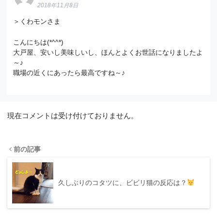
2018年11月8日
＞くわモンさま
こんにちは(*^^*)
大戸屋、安いし美味しいし、ほんとよくお世話になりましたよ
～♪
職場の近くにあったら最高ですね～♪
現在コメントは受け付けておりません。
前の記事
久しぶりのコタツに、ビビリ猫の反応は？