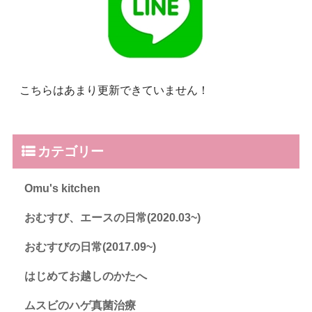
こちらはあまり更新できていません！
カテゴリー
Omu's kitchen
おむすび、エースの日常(2020.03~)
おむすびの日常(2017.09~)
はじめてお越しのかたへ
ムスビのハゲ真菌治療