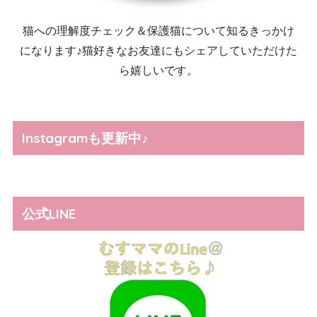
猫への理解度チェック＆保護猫について知るきっかけ
になります♪猫好きなお友達にもシェアしていただけた
ら嬉しいです。
Instagramも更新中♪
公式LINE