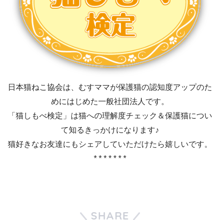
日本猫ねこ協会は、むすママが保護猫の認知度アップのた
めにはじめた一般社団法人です。
「猫しもべ検定」は猫への理解度チェック＆保護猫につい
て知るきっかけになります♪
猫好きなお友達にもシェアしていただけたら嬉しいです。
* * * * * * *
SHARE