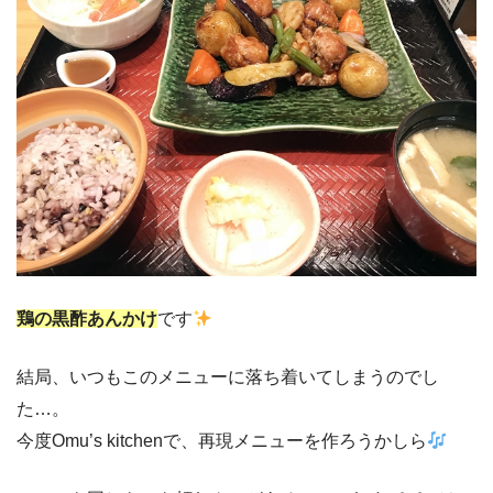
鶏の黒酢あんかけ
です
結局、いつもこのメニューに落ち着いてしまうのでし
た…。
今度Omu’s kitchenで、再現メニューを作ろうかしら