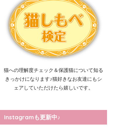
猫への理解度チェック＆保護猫について知る
きっかけになります♪猫好きなお友達にもシ
ェアしていただけたら嬉しいです。
Instagramも更新中♪