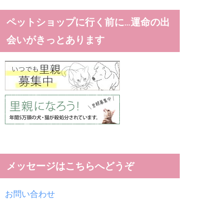
ペットショップに行く前に…運命の出
会いがきっとあります
メッセージはこちらへどうぞ
お問い合わせ