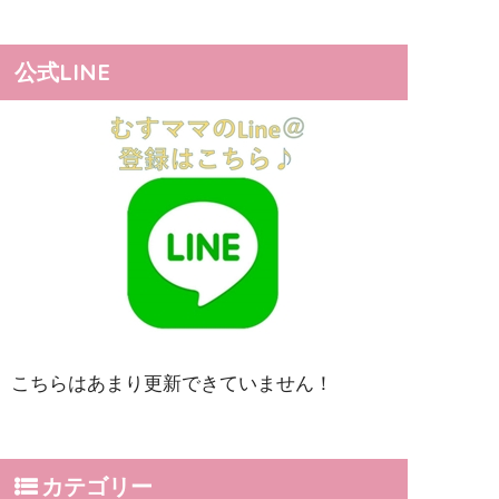
公式LINE
こちらはあまり更新できていません！
カテゴリー