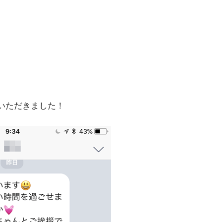
をいただきました！