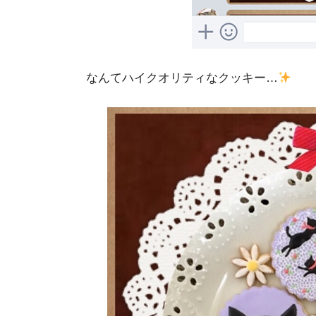
なんてハイクオリティなクッキー…