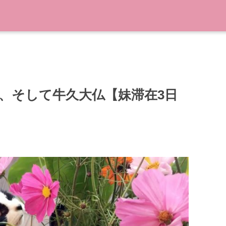
、そして牛久大仏【妹滞在3日