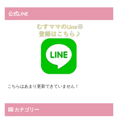
公式LINE
こちらはあまり更新できていません！
カテゴリー