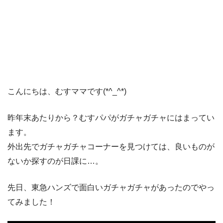
こんにちは、むすママです(*^_^*)
昨年末あたりから？むすパパがガチャガチャにはまってい
ます。
外出先でガチャガチャコーナーを見つけては、良いものが
ないか探すのが日課に…。
先日、東急ハンズで面白いガチャガチャがあったのでやっ
てみました！