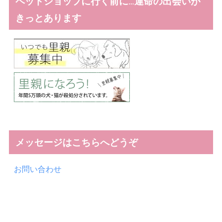
ペットショップに行く前に…運命の出会いが
きっとあります
メッセージはこちらへどうぞ
お問い合わせ