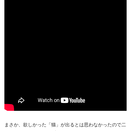
まさか、欲しかった「猫」が出るとは思わなかったので二