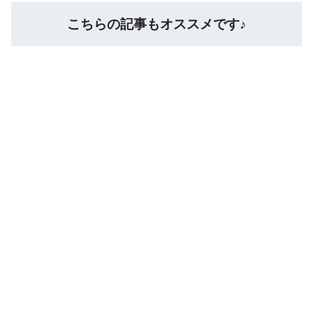
こちらの記事もオススメです♪