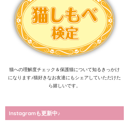
猫への理解度チェック＆保護猫について知るきっかけ
になります♪猫好きなお友達にもシェアしていただけた
ら嬉しいです。
Instagramも更新中♪