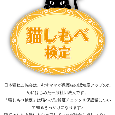
日本猫ねこ協会は、むすママが保護猫の認知度アップのた
めにはじめた一般社団法人です。
「猫しもべ検定」は猫への理解度チェック＆保護猫につい
て知るきっかけになります♪
猫好きなお友達にもシェアしていただけたら嬉しいです。