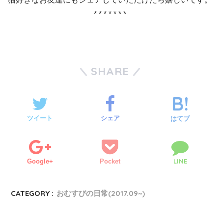
* * * * * * *
SHARE
ツイート
シェア
はてブ
LINE
Google+
Pocket
CATEGORY :
おむすびの日常(2017.09~)