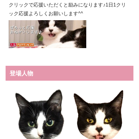
クリックで応援いただくと励みになります♪1日1クリ
ック応援よろしくお願いします^^
登場人物