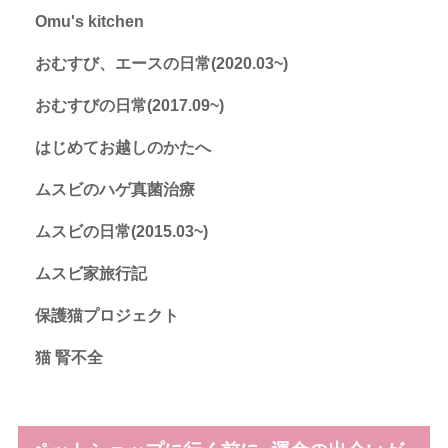
Omu's kitchen
おむすび、エースの日常(2020.03~)
おむすびの日常(2017.09~)
はじめてお越しのかたへ
ムスビのハゲ真菌治療
ムスビの日常(2015.03~)
ムスビ家旅行記
保護猫プロジェクト
猫 腎不全