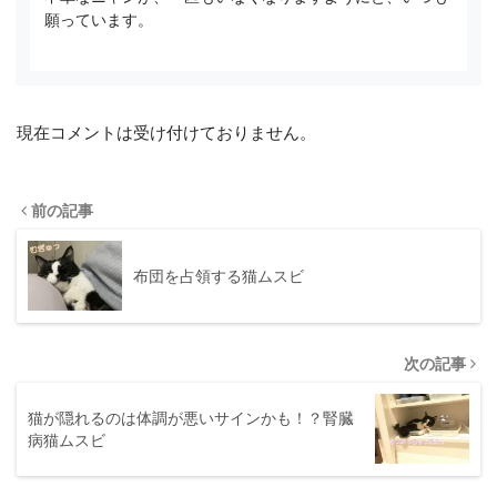
願っています。
現在コメントは受け付けておりません。
前の記事
布団を占領する猫ムスビ
次の記事
猫が隠れるのは体調が悪いサインかも！？腎臓
病猫ムスビ