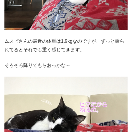
ムスビさんの最近の体重は1.9kgなのですが、ずっと乗ら
れてるとそれでも重く感じてきます。
そろそろ降りてもらおっかな～