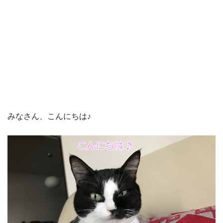
みなさん、こんにちは♪