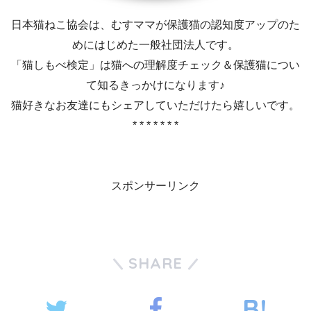
日本猫ねこ協会は、むすママが保護猫の認知度アップのた
めにはじめた一般社団法人です。
「猫しもべ検定」は猫への理解度チェック＆保護猫につい
て知るきっかけになります♪
猫好きなお友達にもシェアしていただけたら嬉しいです。
* * * * * * *
スポンサーリンク
SHARE