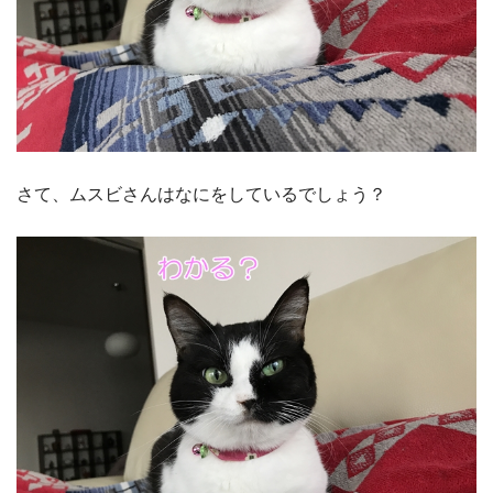
さて、ムスビさんはなにをしているでしょう？