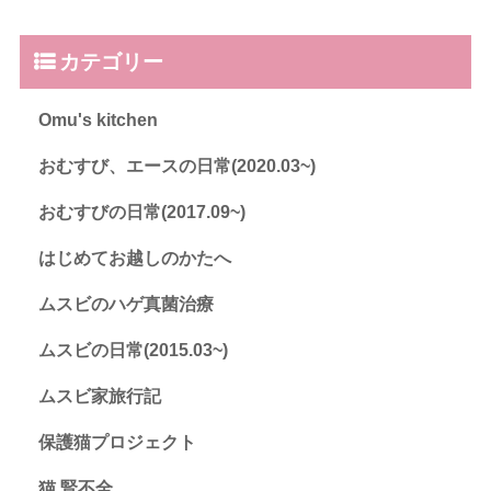
カテゴリー
Omu's kitchen
おむすび、エースの日常(2020.03~)
おむすびの日常(2017.09~)
はじめてお越しのかたへ
ムスビのハゲ真菌治療
ムスビの日常(2015.03~)
ムスビ家旅行記
保護猫プロジェクト
猫 腎不全