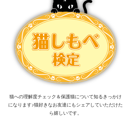
猫への理解度チェック＆保護猫について知るきっかけ
になります♪猫好きなお友達にもシェアしていただけた
ら嬉しいです。