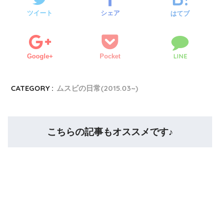
ツイート
シェア
はてブ
LINE
Google+
Pocket
CATEGORY :
ムスビの日常(2015.03~)
こちらの記事もオススメです♪