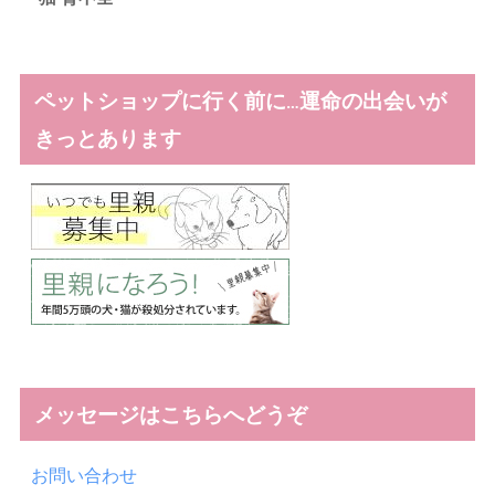
ペットショップに行く前に…運命の出会いが
きっとあります
メッセージはこちらへどうぞ
お問い合わせ