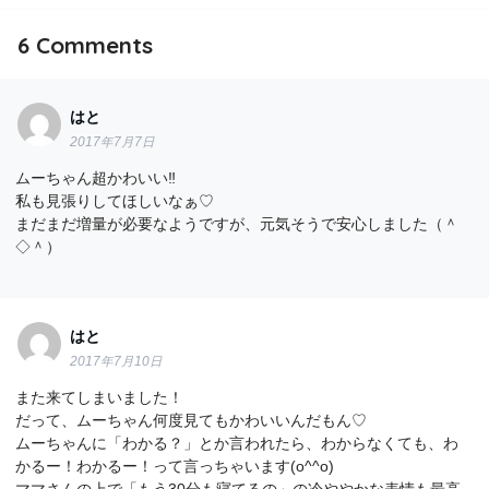
6
Comments
はと
2017年7月7日
ムーちゃん超かわいい‼︎
私も見張りしてほしいなぁ♡
まだまだ増量が必要なようですが、元気そうで安心しました（＾
◇＾）
はと
2017年7月10日
また来てしまいました！
だって、ムーちゃん何度見てもかわいいんだもん♡
ムーちゃんに「わかる？」とか言われたら、わからなくても、わ
かるー！わかるー！って言っちゃいます(o^^o)