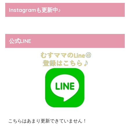
Instagramも更新中♪
公式LINE
こちらはあまり更新できていません！