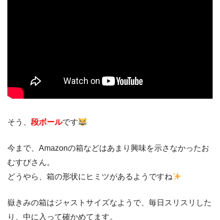
そう、
段ボール
です
今まで、Amazonの箱などはあまり興味を示さなかったお
むすびさん。
どうやら、箱の形状にヒミツがあるようですね
嶽きみの箱はジャストサイズなようで、毎日スリスリした
り、中に入って確かめてます。