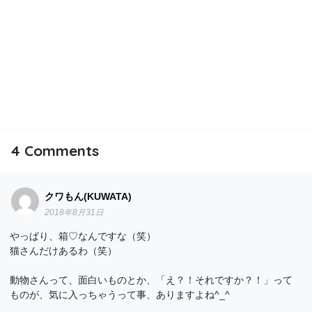
4
Comments
クワもん(KUWATA)
2018年8月31日
やっぱり、箱♡なんですな（笑）
猫さんだけあるわ（笑）
動物さんって、面白いものとか、「え？！それですか？！」って
ものが、気に入っちゃうって事、ありますよね^_^