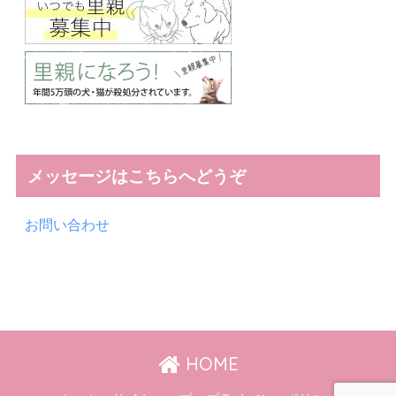
メッセージはこちらへどうぞ
お問い合わせ
HOME