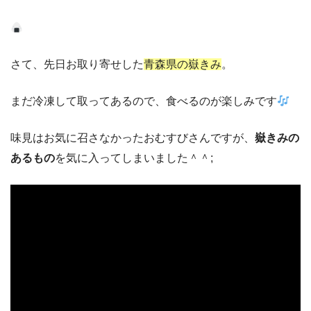
さて、先日お取り寄せした
青森県の嶽きみ
。
まだ冷凍して取ってあるので、食べるのが楽しみです
味見はお気に召さなかったおむすびさんですが、
嶽きみの
あるもの
を気に入ってしまいました＾＾;