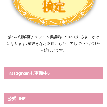
猫への理解度チェック＆保護猫について知るきっかけ
になります♪猫好きなお友達にもシェアしていただけた
ら嬉しいです。
Instagramも更新中♪
公式LINE