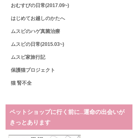
おむすびの日常(2017.09~)
はじめてお越しのかたへ
ムスビのハゲ真菌治療
ムスビの日常(2015.03~)
ムスビ家旅行記
保護猫プロジェクト
猫 腎不全
ペットショップに行く前に…運命の出会いが
きっとあります