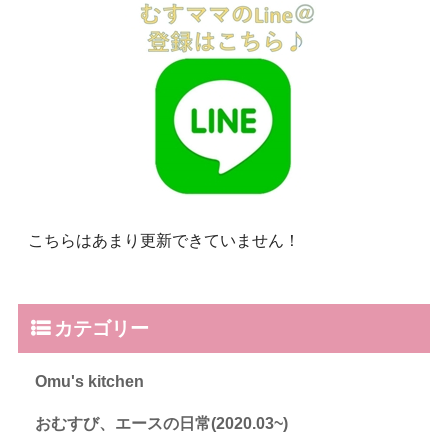
こちらはあまり更新できていません！
カテゴリー
Omu's kitchen
おむすび、エースの日常(2020.03~)