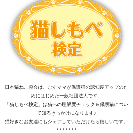
日本猫ねこ協会は、むすママが保護猫の認知度アップのた
めにはじめた一般社団法人です。
「猫しもべ検定」は猫への理解度チェック＆保護猫につい
て知るきっかけになります♪
猫好きなお友達にもシェアしていただけたら嬉しいです。
* * * * * * *