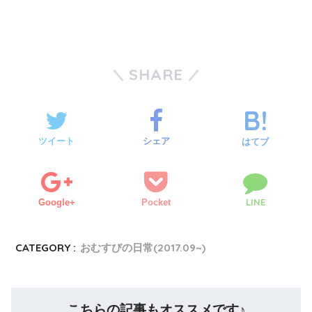
SHARE
ツイート
シェア
はてブ
LINE
Google+
Pocket
CATEGORY :
おむすびの日常(2017.09~)
こちらの記事もオススメです♪