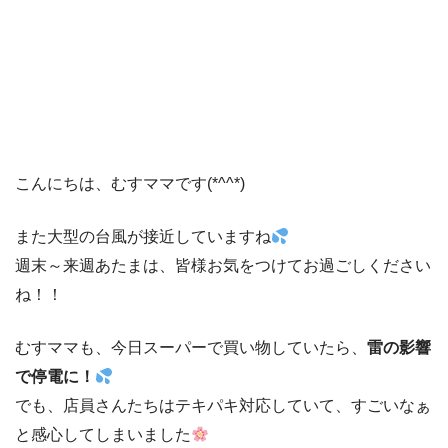
こんにちは、むすママです(*^^*)
また大型の台風が接近していますね
週末～来週あたまは、皆様お気をつけてお過ごしください
ね！！
むすママも、今日スーパーで買い物していたら、
雷の影響
で停電に！
でも、店員さんたちはテキパキ対応していて、すごいなぁ
と感心してしまいました