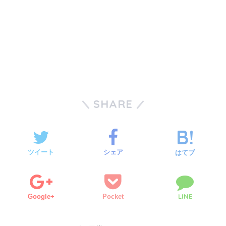
SHARE
ツイート
シェア
はてブ
LINE
Google+
Pocket