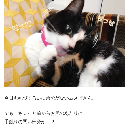
今日も毛づくろいに余念がないムスビさん。
でも、ちょっと前からお尻のあたりに
手触りの悪い部分が…？