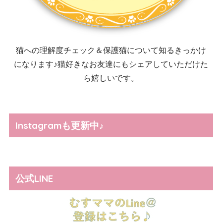
猫への理解度チェック＆保護猫について知るきっかけ
になります♪猫好きなお友達にもシェアしていただけた
ら嬉しいです。
Instagramも更新中♪
公式LINE