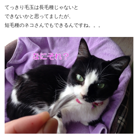
てっきり毛玉は長毛種じゃないと
できないかと思ってましたが、
短毛種のネコさんでもできるんですね。。。