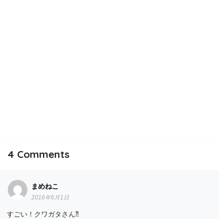
4
Comments
まめねこ
2016年6月1日
すごい！クワガタさん⁈