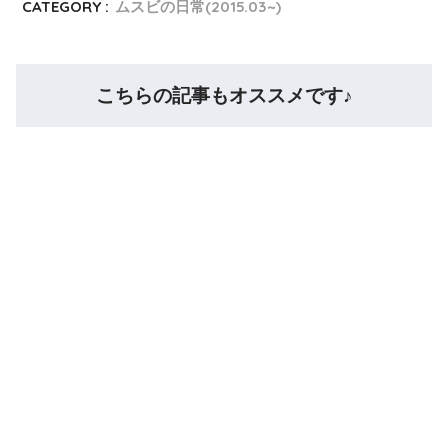
CATEGORY :
ムスビの日常(2015.03~)
こちらの記事もオススメです♪