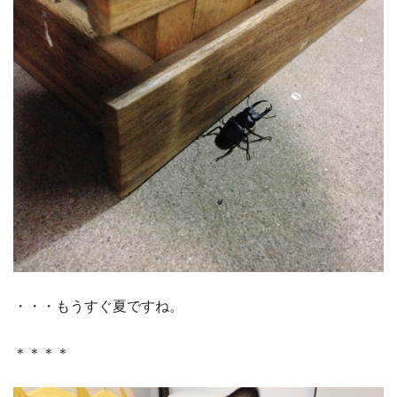
・・・もうすぐ夏ですね。
＊＊＊＊