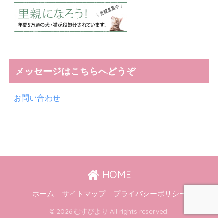
メッセージはこちらへどうぞ
お問い合わせ
HOME
ホーム
サイトマップ
プライバシーポリシー
© 2026 むすびより All rights reserved.