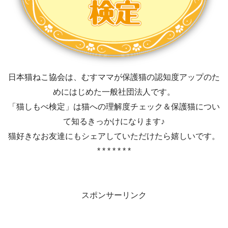
日本猫ねこ協会は、むすママが保護猫の認知度アップのた
めにはじめた一般社団法人です。
「猫しもべ検定」は猫への理解度チェック＆保護猫につい
て知るきっかけになります♪
猫好きなお友達にもシェアしていただけたら嬉しいです。
* * * * * * *
スポンサーリンク