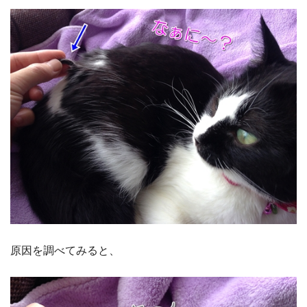
原因を調べてみると、