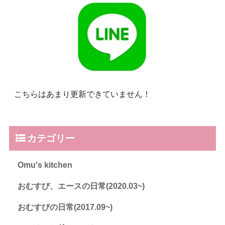
こちらはあまり更新できていません！
カテゴリー
Omu's kitchen
おむすび、エースの日常(2020.03~)
おむすびの日常(2017.09~)