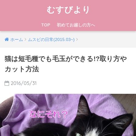
むすびより
TOP
初めてお越しの方へ
ホーム
ムスビの日常(2015.03~)
猫は短毛種でも毛玉ができる!?取り方や
カット方法
2016/05/31